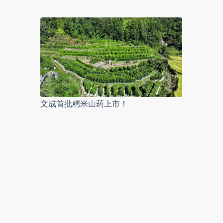
文成首批糯米山药上市！