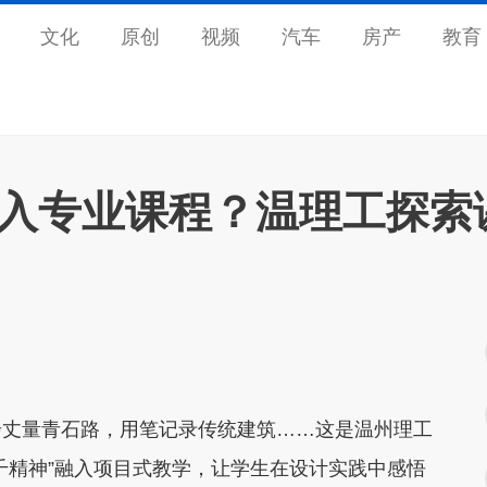
文化
原创
视频
汽车
房产
教育
融入专业课程？温理工探索
丈量青石路，用笔记录传统建筑……这是温州理工
千精神”融入项目式教学，让学生在设计实践中感悟