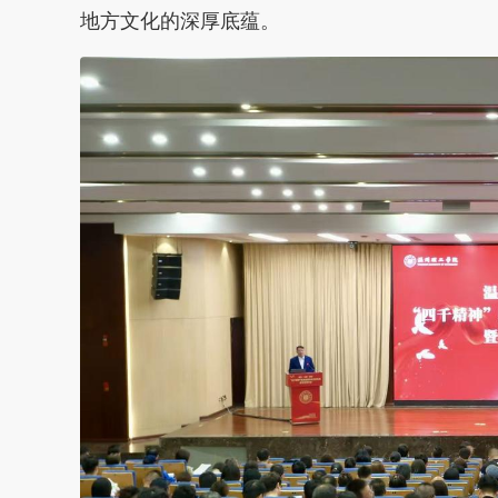
地方文化的深厚底蕴。