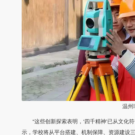
温州理
“这些创新探索表明，‘四千精神’已从文化符
示，学校将从平台搭建、机制保障、资源建设三方