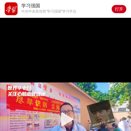
学习强国
打开
中共中央宣传部“学习强国”学习平台