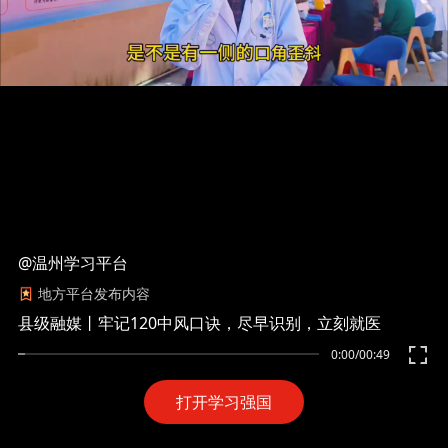
@温州学习平台
地方平台发布内容
县级融媒丨牢记120中风口诀，尽早识别，立刻就医
0:00
/
00:49
打开学习强国