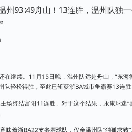
温州93∶49舟山！13连胜，温州队独
容
台
还在继续。11月15日晚，温州队远赴舟山，“东海
，温州队轻松得胜，至此已斩获浙BA城市争霸赛13连胜
主场终结富阳11连胜。对于这个结果，永康球迷“
。
意味着浙BA22支参赛球队，仅余温州队“独孤求败”