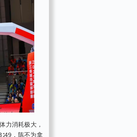
体力消耗极大，
∶49，陈不为拿