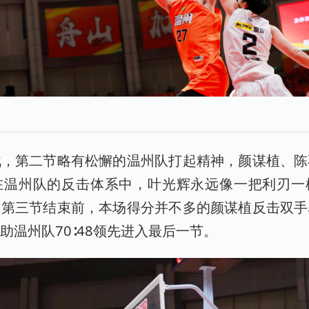
战，第二节略有松懈的温州队打起精神，颜谋植、陈
在温州队的反击体系中，叶光辉永远像一把利刃一
。第三节结束前，本场得分并不多的颜谋植反击双手
助温州队70∶48领先进入最后一节。