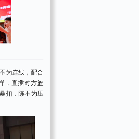
不为连线，配合
样，直插对方篮
暴扣，陈不为压