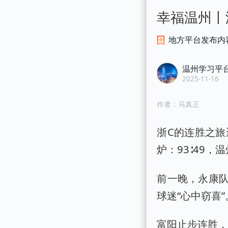
幸福温州丨
地方平台发布内
温州学习平
2025-11-16
作者：
马真正
浙C的连胜之旅
炉：93∶49
前一晚，永康队
球迷“心中窃喜”
富阳止步连胜，