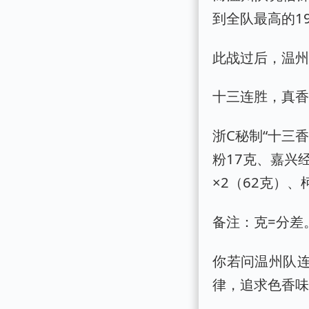
到全队最高的1
此战过后，温州
十三连胜，真
浙C秘制“十三
粉17克、嘉兴
×2（62克）、
备注：克=分差
你若问温州队连
律，追求色香