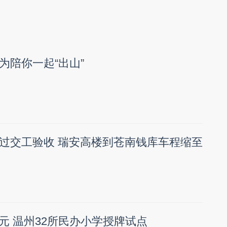
为陪你一起“出山”
过交工验收 瑞安高楼到苍南钱库车程缩至
元 温州32所民办小学授牌试点