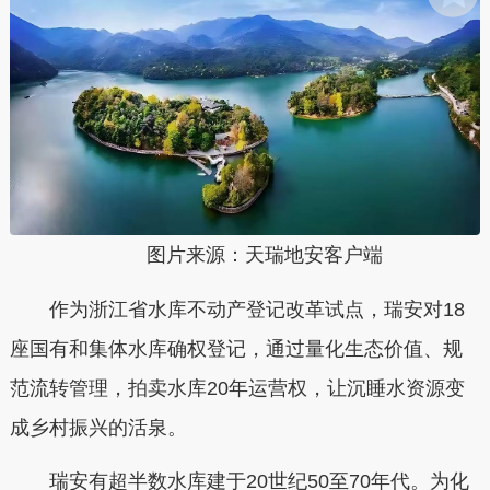
图片来源：天瑞地安客户端
作为浙江省水库不动产登记改革试点，瑞安对18
座国有和集体水库确权登记，通过量化生态价值、规
范流转管理，拍卖水库20年运营权，让沉睡水资源变
成乡村振兴的活泉。
瑞安有超半数水库建于20世纪50至70年代。为化