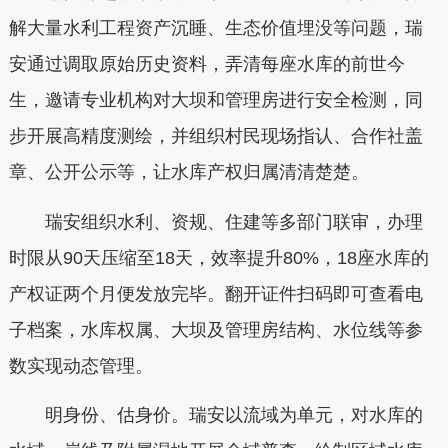
解大量水利工程资产沉睡、生态价值埋没等问题，瑞
安通过调取原始历史资料，弄清每座水库的前世今
生，邀请专业机构对大坝和管理房进行安全检测，同
步开展高精度测绘，并组织村民现场指认、合作社盖
章、公开公示等，让水库产权归属清清楚楚。
瑞安组织水利、资规、住建等多部门联审，办理
时限从90天压缩至18天，效率提升80%，18座水库的
产权证两个月便发放完毕。翻开证件扫码即可查看电
子档案，水库权属、大坝及管理房结构、水位线等参
数实现动态管理。
明身份、估身价。瑞安以流域为单元，对水库的