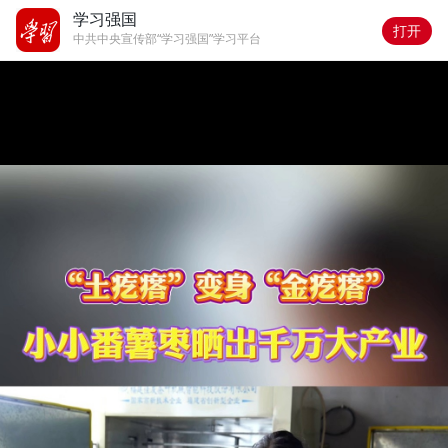
学习强国
打开
中共中央宣传部“学习强国”学习平台