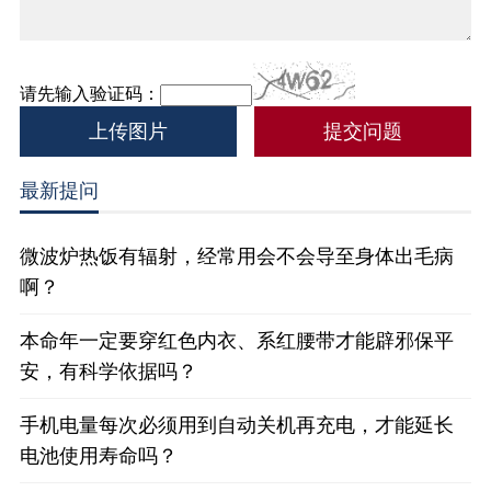
请先输入验证码：
上传图片
最新提问
微波炉热饭有辐射，经常用会不会导至身体出毛病
啊？
本命年一定要穿红色内衣、系红腰带才能辟邪保平
安，有科学依据吗？
手机电量每次必须用到自动关机再充电，才能延长
电池使用寿命吗？