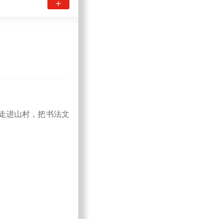
法走进山村，把书法文