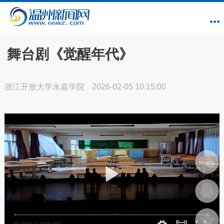
舞台剧《觉醒年代》
浙江开放大学永嘉学院
2026-02-05 10:15:00