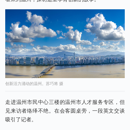
创新活力涌动的温州。苏巧将 摄
走进温州市民中心三楼的温州市人才服务专区，但
见来访者络绎不绝。在会客圆桌旁，一段英文交谈
吸引了记者。