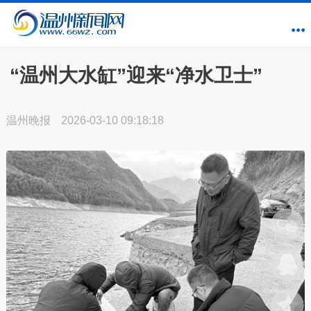
“温州大水缸”迎来“净水卫士”
温州晚报
2026-03-10 09:18:18