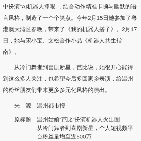
中扮演“AI机器人捧哏”，结合动作精准卡顿与幽默的语
言风格，制造了一个个笑点。今年2月15日她参加了粤
港澳大湾区春晚，带来了《我的机器人搭子》。2月17
日，她与宋小宝、文松合作小品《机器人共生指
南》。
从冷门舞者到喜剧新星，芭比说，她很开心能得
到这么多人关注，也希望今后多回家乡表演，给温州
的粉丝朋友们带来更多多元化风格的演出。
来 源：温州都市报
原标题：
温州姑娘“芭比”扮演机器人火出圈
从冷门舞者到喜剧新星，个人短视频平
台粉丝量增至近500万