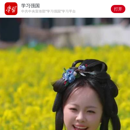
学习强国
打开
中共中央宣传部“学习强国”学习平台