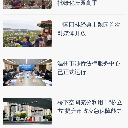
批绿化造园高手
中国园林经典主题园首次
对媒体开放
温州市涉侨法律服务中心
已正式运行
桥下空间充分利用！“桥立
方”提升市政应急保障能力