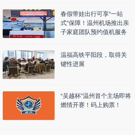
春假带娃出行可享“一站
式”保障！温州机场推出亲
子家庭团队预约值机服务
温福高铁平阳段，取得关
键性进展
“吴越杯”温州首个主场即将
燃情开赛！码上购票！