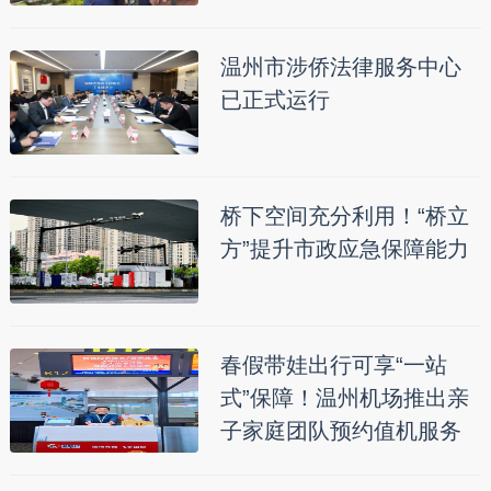
温州市涉侨法律服务中心
已正式运行
桥下空间充分利用！“桥立
方”提升市政应急保障能力
春假带娃出行可享“一站
式”保障！温州机场推出亲
子家庭团队预约值机服务