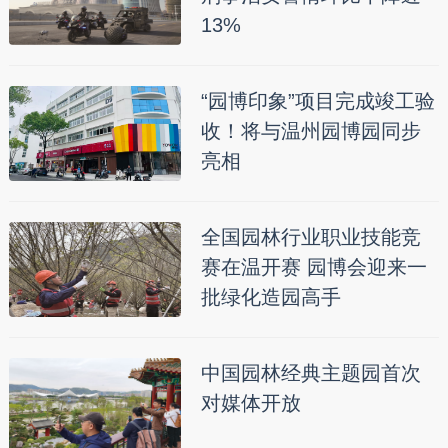
13%
“园博印象”项目完成竣工验
收！将与温州园博园同步
亮相
全国园林行业职业技能竞
赛在温开赛 园博会迎来一
批绿化造园高手
中国园林经典主题园首次
对媒体开放