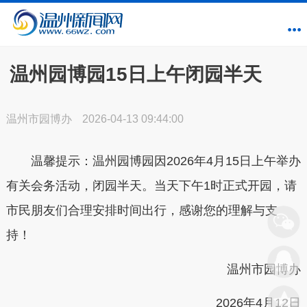
温州园博园15日上午闭园半天
温州市园博办
2026-04-13 09:44:00
温馨提示：温州园博园因2026年4月15日上午举办
有关会务活动，闭园半天。当天下午1时正式开园，请
市民朋友们合理安排时间出行，感谢您的理解与支
持！
温州市园博办
2026年4月12日