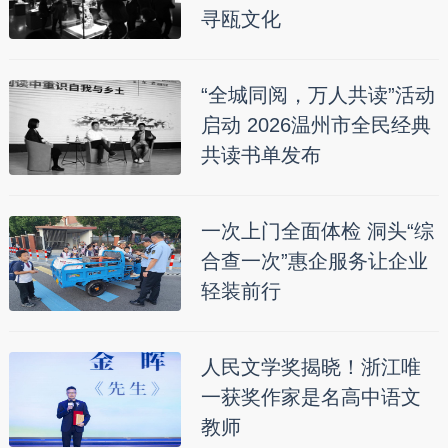
寻瓯文化
“全城同阅，万人共读”活动
启动 2026温州市全民经典
共读书单发布
一次上门全面体检 洞头“综
合查一次”惠企服务让企业
轻装前行
人民文学奖揭晓！浙江唯
一获奖作家是名高中语文
教师