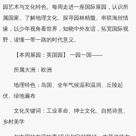
园艺术与文化特色。每周走进一座国际展园，认识所
属国家、了解地理文化、探寻园林精髓、串联海丝情
缘，以少年视角看世界，知晓中外友谊，拓宽国际视
野，读懂一带一路的时代意义。
【本周展园：英国园】 一园一国——
所属大洲：欧洲
地理特色：岛国、全年气候温和温润、丘陵起
伏、绿地遍布
文化关键词：工业革命、绅士文化、自然诗意、
乡村美学