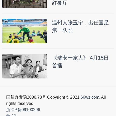
红餐厅
温州人张玉宁，出任国足
第一队长
《瑞安一家人》 4月15日
首播
国新办发函2006.78号 Copyright © 2021
66wz.com
. All
rights reserved.
浙ICP备09100296
号-11