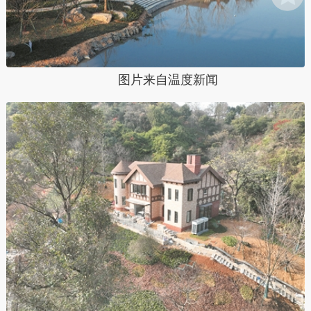
图片来自温度新闻