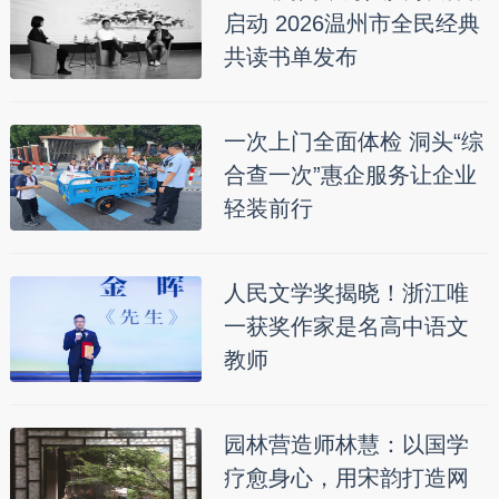
启动 2026温州市全民经典
共读书单发布
一次上门全面体检 洞头“综
合查一次”惠企服务让企业
轻装前行
人民文学奖揭晓！浙江唯
一获奖作家是名高中语文
教师
园林营造师林慧：以国学
疗愈身心，用宋韵打造网