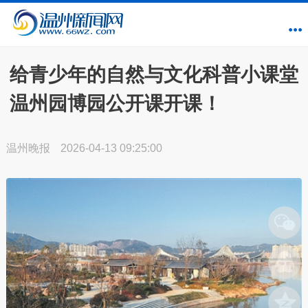
给青少年的自然与文化科普小课堂
温州园博园公开课开课！
温州晚报
2026-04-13 09:25:00