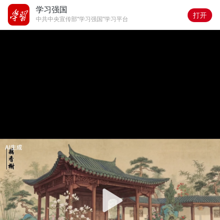
学习强国
打开
中共中央宣传部“学习强国”学习平台