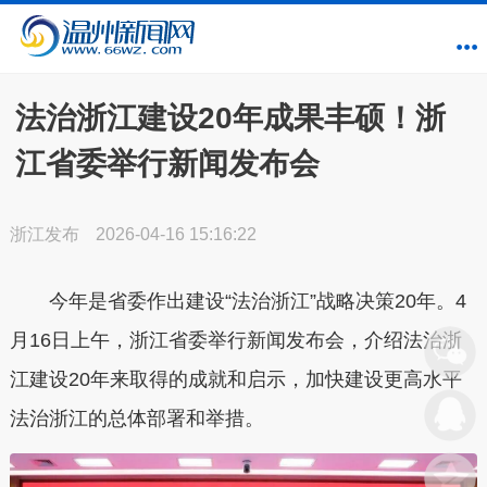
法治浙江建设20年成果丰硕！浙
江省委举行新闻发布会
浙江发布
2026-04-16 15:16:22
今年是省委作出建设“法治浙江”战略决策20年。4
月16日上午，浙江省委举行新闻发布会，介绍法治浙
江建设20年来取得的成就和启示，加快建设更高水平
法治浙江的总体部署和举措。