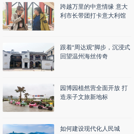
跨越万里的中意情缘 意大
利市长带团打卡意大利馆
跟着“周达观”脚步，沉浸式
回望温州海丝传奇
园博园植然营全面开放 打
造亲子文旅新地标
如何建设现代化人民城