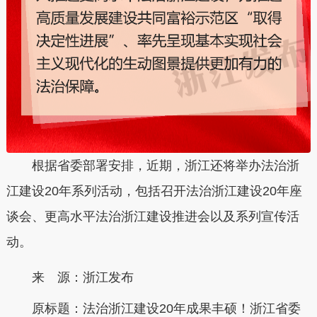
根据省委部署安排，近期，浙江还将举办法治浙
江建设20年系列活动，包括召开法治浙江建设20年座
谈会、更高水平法治浙江建设推进会以及系列宣传活
动。
来 源：浙江发布
原标题：
法治浙江建设20年成果丰硕！浙江省委