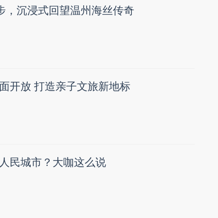
脚步，沉浸式回望温州海丝传奇
面开放 打造亲子文旅新地标
人民城市？大咖这么说