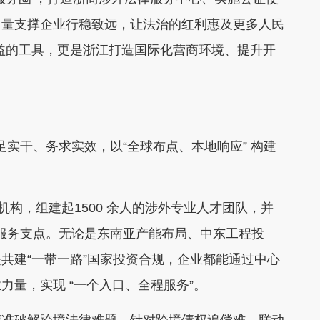
力量支撑企业行稳致远，让法治的红利惠及更多人民
益的工具，更是浙江打造国际化营商环境、提升开
立足实干、务求实效，以“全球布点、本地响应” 构建
机构，组建起1500 余人的涉外专业人才团队，并
余个服务支点。无论是东南亚产能布局、中东工程投
共建“一带一路”国家投资合规，企业都能通过中心
量，实现 “一个入口、全程服务”。