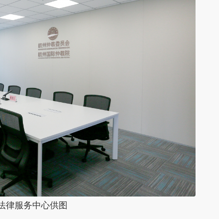
法律服务中心供图