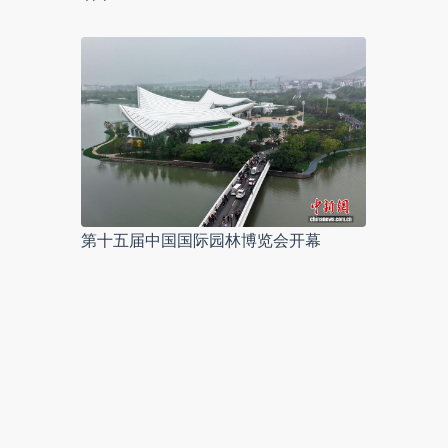
第十五届中国国际园林博览会开幕