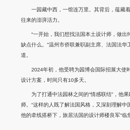
一园藏中西，一馆连万里。其背后，蕴藏着
往来的澎湃活力。
“一开始，我们想找法国本土设计师，做出纯
缺点什么。”温州市侨联兼职副主席、法国法华
道。
2024年初，他受聘为园博会国际招展大使
设计方案，时间只有10多天。
为了打通中法园林之间的“情感联结”，他果
师。“这样的人既了解法国风格，又深刻理解中
他的牵线搭桥下，旅居法国的设计师楼良军“临