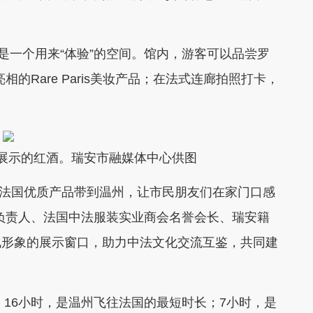
一个用来“体验”的空间。馆内，游客可以品尝罗
的Rare Paris美妆产品；在法式连廊拍照打卡，
展示的红酒。瑞安市融媒体中心供图
等法国优质产品带到温州，让市民朋友们在家门口感
负责人、法国中法服装实业商会名誉会长、瑞安籍
化形象的展示窗口，助力中法文化交流互鉴，共同建
16小时，是温州飞往法国的最短时长；7小时，是