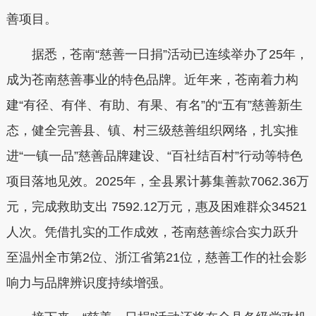
善项目。
据悉，苍南“慈善一日捐”活动已连续举办了25年，
成为苍南慈善事业的特色品牌。近年来，苍南着力构
建“有径、有伴、有助、有果、有名”的“五有”慈善新生
态，健全完善县、镇、村三级慈善组织网络，扎实推
进“一镇一品”慈善品牌建设、“百社结百村”行动等特色
项目落地见效。2025年，全县累计募集善款7062.36万
元，完成救助支出 7592.12万元，惠及困难群众34521
人次。凭借扎实的工作成效，苍南慈善综合实力跃升
至温州全市第2位、浙江省第21位，慈善工作的社会影
响力与品牌辨识度持续增强。