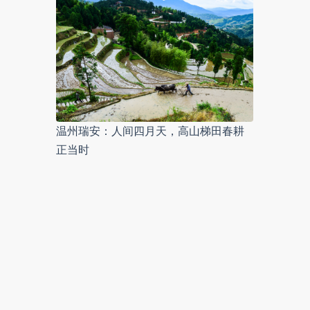
温州瑞安：人间四月天，高山梯田春耕
正当时