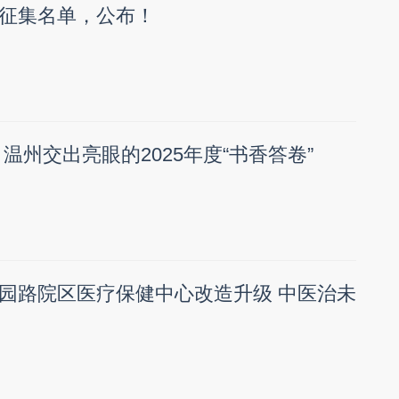
征集名单，公布！
温州交出亮眼的2025年度“书香答卷”
园路院区医疗保健中心改造升级 中医治未