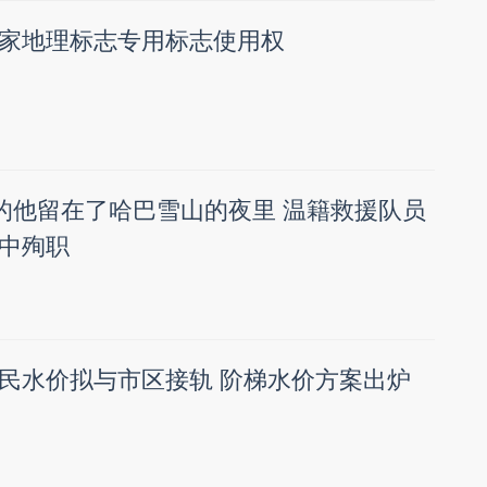
家地理标志专用标志使用权
”的他留在了哈巴雪山的夜里 温籍救援队员
中殉职
民水价拟与市区接轨 阶梯水价方案出炉