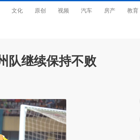
文化
原创
视频
汽车
房产
教育
温州队继续保持不败