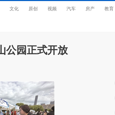
文化
原创
视频
汽车
房产
教育
山公园正式开放