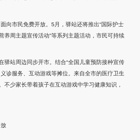
面向市民免费开放。5月，驿站还将推出“国际护士
“全民营养周主题宣传活动”等系列主题活动，市民可持续
”在驿站周边同步开市。结合“全国儿童预防接种宣传
询、义诊服务、互动游戏等摊位。来自全市的医疗卫生
问。不少家长带着孩子在互动游戏中学习健康知识，
开放