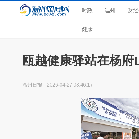
时政
温州
财经
健康
瓯越健康驿站在杨府
温州日报
2026-04-27 08:46:17