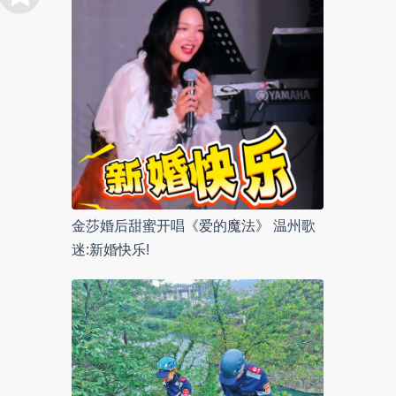
金莎婚后甜蜜开唱《爱的魔法》 温州歌
迷:新婚快乐!