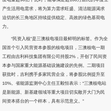
产生活用电需求，将为算力需求旺盛、清洁能源渴求
迫切的长三角地区持续提供稳定、高效的绿色基荷电
力。
“民资入核”是三澳核电项目最鲜明的标签。作为全
国首个引入民营资本参股的核电项目，三澳核电一期
工程由吉利科技集团有限公司持股2%，开创了民间资
本参与国家重大能源基础设施建设的先例。二期项目
获批时，吉利携手多家民营企业，将参股比例提升至
10%。省能源监测中心主任王毅恒表示：“三澳核电站
是新能源、新基建领域等重大项目切实敞开大门为民
间资本搭台的一个样本，具有示范意义。”