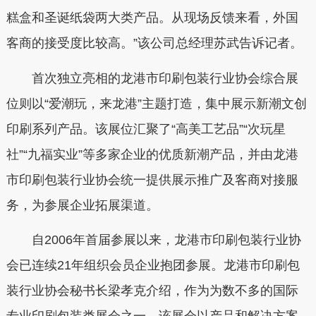
糕盒和圣诞纸袋两大类产品。从现场反馈来看，外国
客商的接受度比较高。”该公司总经理苏武告诉记者。
首次独立亮相的龙港市印刷包装行业协会综合展
位则以“爱潮玩，来龙港”主题打造，集中展示新潮文创
印刷系列产品。该展位汇聚了“高美工艺品”“次玩星
社”“九福实业”等多家企业的优质新潮产品，并由龙港
市印刷包装行业协会统一提供展示推广及客商对接服
务，为参展企业拓展渠道。
自2006年首届参展以来，龙港市印刷包装行业协
会已连续21年组织会员企业抱团参展。龙港市印刷包
装行业协会秘书长梁孝克介绍，作为为数不多的国际