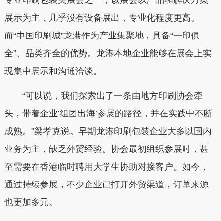
专业印刷包装类展会之一，该展会以产品和解决方案
展示为主，几乎没有设备展出，专业化程度更高。
而“中国印刷城”龙港作为产业集聚地，具备“一印俱
全”、品类齐全的优势。龙港本地企业能够在展会上实
现集中展示和沟通洽谈。
“可以说，我们探索出了一条由地方印刷协会牵
头，带着企业‘组团出海’参展的路径，并在实践中不断
成熟。”梁孝克说。早期龙港印刷包装企业大多以国内
业务为主，缺乏外贸经验。协会最初组织参展时，甚
至需要在香港临时聘用大学生协助对接客户。如今，
通过持续参展，不少企业已打开外贸渠道，订单来源
也更加多元。