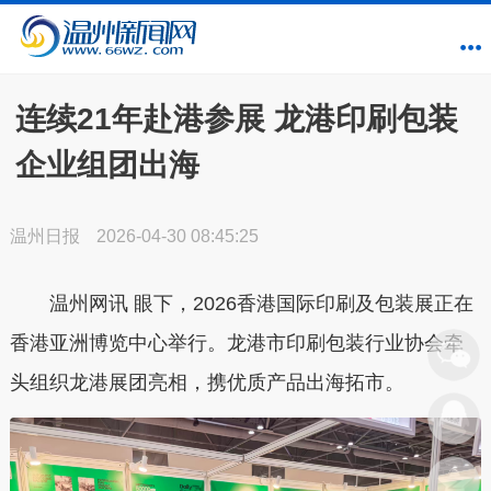
连续21年赴港参展 龙港印刷包装
企业组团出海
温州日报
2026-04-30 08:45:25
温州网讯
眼下，2026香港国际印刷及包装展正在
香港亚洲博览中心举行。龙港市印刷包装行业协会牵
头组织龙港展团亮相，携优质产品出海拓市。