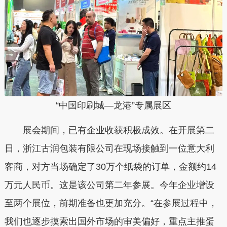
“中国印刷城—龙港”专属展区
展会期间，已有企业收获积极成效。在开展第二
日，浙江古润包装有限公司在现场接触到一位意大利
客商，对方当场确定了30万个纸袋的订单，金额约14
万元人民币。这是该公司第二年参展。今年企业增设
至两个展位，前期准备也更加充分。“在参展过程中，
我们也逐步摸索出国外市场的审美偏好，重点主推蛋