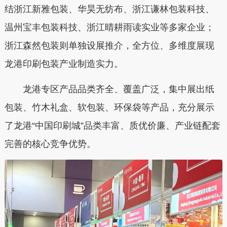
结浙江新雅包装、华昊无纺布、浙江谦林包装科技、
温州宝丰包装科技、浙江晴耕雨读实业等多家企业；
浙江森然包装则单独设展推介，全方位、多维度展现
龙港印刷包装产业制造实力。
龙港专区产品品类齐全、覆盖广泛，集中展出纸
包装、竹木礼盒、软包装、环保袋等产品，充分展示
了龙港“中国印刷城”品类丰富、质优价廉、产业链配套
完善的核心竞争优势。