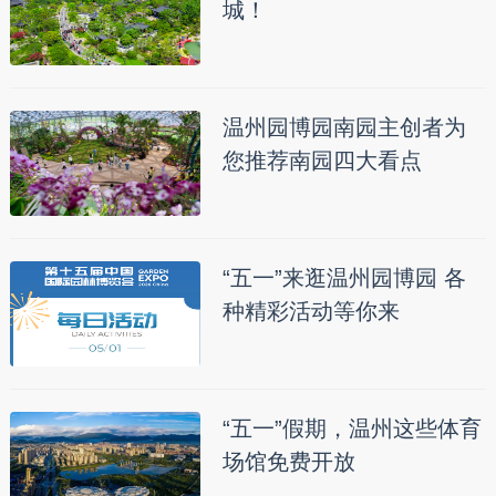
城！
温州园博园南园主创者为
您推荐南园四大看点
“五一”来逛温州园博园 各
种精彩活动等你来
“五一”假期，温州这些体育
场馆免费开放