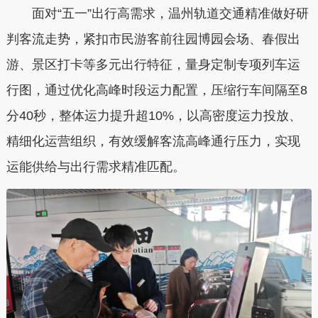
面对“五一”出行高需求，温州轨道交通精准做好研
判客流走势，紧扣市民游客前往园博园会场、春假出
游、景区打卡等多元出行特征，量身定制专项列车运
行图，通过优化高峰时段运力配置，压缩行车间隔至
8
分40秒
，整体运力提升
超10%
，以高密度运力投放、
精细化运营组织，有效缓解客流高峰通行压力，实现
运能供给与出行需求精准匹配。