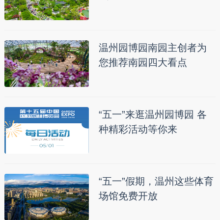
温州园博园南园主创者为
您推荐南园四大看点
“五一”来逛温州园博园 各
种精彩活动等你来
“五一”假期，温州这些体育
场馆免费开放