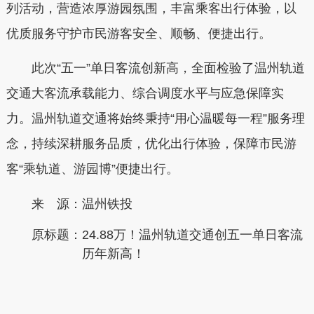
列活动
，营造浓厚游园氛围，丰富乘客出行体验，以
优质服务守护市民游客安全、顺畅、便捷出行。
此次“五一”单日客流创新高，全面检验了温州轨道
交通大客流承载能力、综合调度水平与应急保障实
力。温州轨道交通将始终秉持“用心温暖每一程”服务理
念，持续深耕服务品质，优化出行体验，保障市民游
客“乘轨道、游园博”便捷出行。
来 源：温州铁投
原标题：
24.88万！温州轨道交通创五一单日客流
历年新高！
本文转自：
温州新闻网 66wz.com