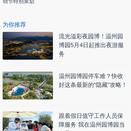
动节特别策划
为你推荐
流光溢彩夜园博！温州园
博园5月4日起推出夜游服
务
温州园博园停车难？快收
好这条最新的“隐藏”攻略！
跟着假日值守工作人员保
障服务 我在温州园博园当