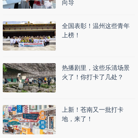
向导
全国表彰！温州这些青年
上榜！
热播剧里，这些乐清场景
火了！你打卡了几处？
上新！苍南又一批打卡
地，来了！