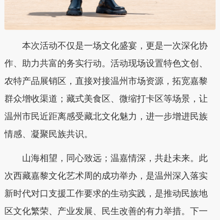
本次活动不仅是一场文化盛宴，更是一次深化协
作、助力共富的务实行动。活动现场设置特色文创、
农特产品展销区，直接对接温州市场资源，拓宽嘉黎
群众增收渠道；藏式美食区、微缩打卡区等场景，让
温州市民近距离感受藏北文化魅力，进一步增进民族
情感、凝聚民族共识。
山海相望，同心致远；温嘉情深，共赴未来。此
次西藏嘉黎文化艺术周的成功举办，是温州深入落实
新时代对口支援工作要求的生动实践，是推动民族地
区文化繁荣、产业发展、民生改善的有力举措。下一