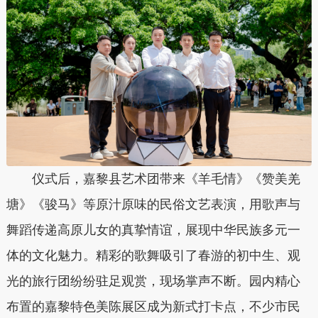
仪式后，嘉黎县艺术团带来《羊毛情》《赞美羌
塘》《骏马》等原汁原味的民俗文艺表演，用歌声与
舞蹈传递高原儿女的真挚情谊，展现中华民族多元一
体的文化魅力。精彩的歌舞吸引了春游的初中生、观
光的旅行团纷纷驻足观赏，现场掌声不断。园内精心
布置的嘉黎特色美陈展区成为新式打卡点，不少市民