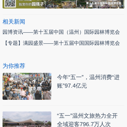
相关新闻
园博资讯——第十五届中国（温州）国际园林博览会
【专题】满园盛景——第十五届中国国际园林博览会
为你推荐
今年“五一”，温州消费“进
账”97.4亿元
“五一”温州文旅热力全开
全域迎客796.7万人次