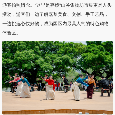
游客拍照留念。“这里是嘉黎”山谷集物坊市集更是人头
攒动，游客们一边了解嘉黎美食、文创、手工艺品，
一边挑选心仪好物，成为园区内最具人气的特色购物
体验区。