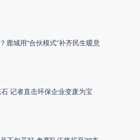
？鹿城用“合伙模式”补齐民生暖意
生态石 记者直击环保企业变废为宝