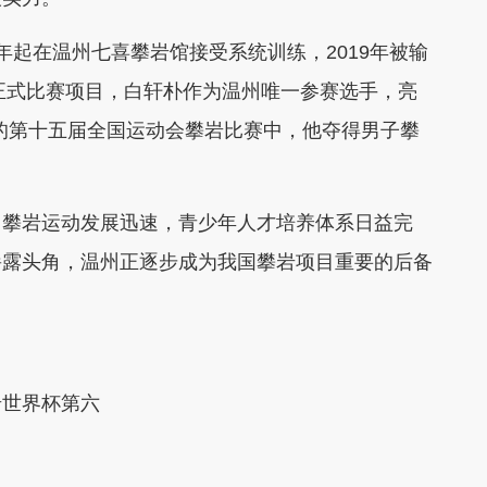
7年起在温州七喜攀岩馆接受系统训练，2019年被输
会正式比赛项目，白轩朴作为温州唯一参赛选手，亮
行的第十五届全国运动会攀岩比赛中，他夺得男子攀
攀岩运动发展迅速，青少年人才培养体系日益完
崭露头角，温州正逐步成为我国攀岩项目重要的后备
岩世界杯第六