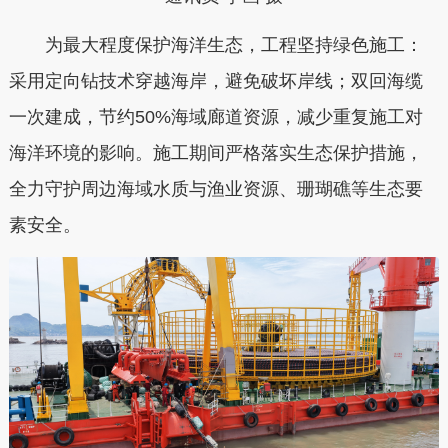
为最大程度保护海洋生态，工程坚持绿色施工：
采用定向钻技术穿越海岸，避免破坏岸线；双回海缆
一次建成，节约50%海域廊道资源，减少重复施工对
海洋环境的影响。施工期间严格落实生态保护措施，
全力守护周边海域水质与渔业资源、珊瑚礁等生态要
素安全。