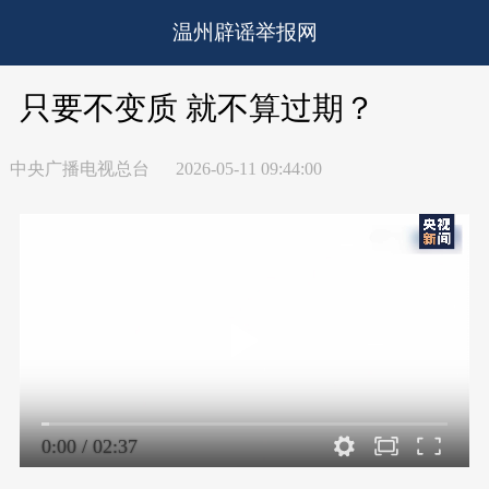
温州辟谣举报网
只要不变质 就不算过期？
中央广播电视总台
2026-05-11 09:44:00
0:00
/
02:37