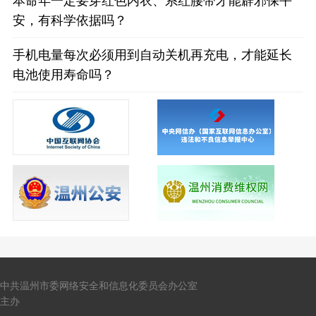
本命年一定要穿红色内衣、系红腰带才能辟邪保平
安，有科学依据吗？
手机电量每次必须用到自动关机再充电，才能延长
电池使用寿命吗？
中共温州市委网络安全和信息化委员会办公室
主办