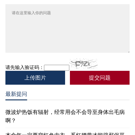
请先输入验证码：
上传图片
最新提问
微波炉热饭有辐射，经常用会不会导至身体出毛病
啊？