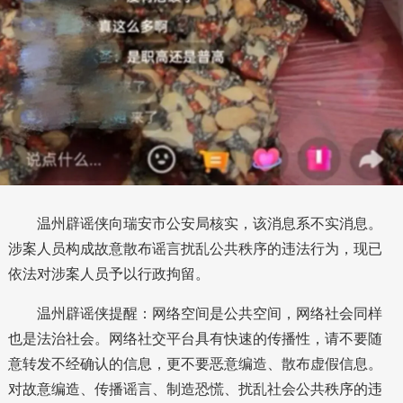
温州辟谣侠向瑞安市公安局核实，
该消息系不实消息
。
涉案人员构成故意散布谣言扰乱公共秩序的违法行为，现已
依法对涉案人员予以行政拘留。
温州辟谣侠提醒：网络空间是公共空间，网络社会同样
也是法治社会。网络社交平台具有快速的传播性，请不要随
意转发不经确认的信息，更不要恶意编造、散布虚假信息。
对故意编造、传播谣言、制造恐慌、扰乱社会公共秩序的违