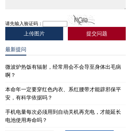
请先输入验证码：
上传图片
最新提问
微波炉热饭有辐射，经常用会不会导至身体出毛病
啊？
本命年一定要穿红色内衣、系红腰带才能辟邪保平
安，有科学依据吗？
手机电量每次必须用到自动关机再充电，才能延长
电池使用寿命吗？