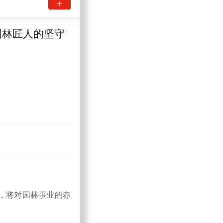
园林匠人的坚守
，将对园林事业的赤