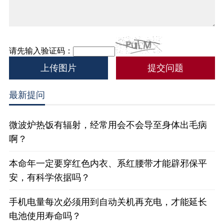
请先输入验证码：
上传图片
最新提问
微波炉热饭有辐射，经常用会不会导至身体出毛病
啊？
本命年一定要穿红色内衣、系红腰带才能辟邪保平
安，有科学依据吗？
手机电量每次必须用到自动关机再充电，才能延长
电池使用寿命吗？