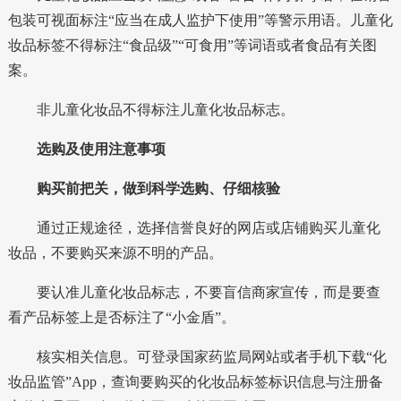
包装可视面标注“应当在成人监护下使用”等警示用语。儿童化
妆品标签不得标注“食品级”“可食用”等词语或者食品有关图
案。
非儿童化妆品不得标注儿童化妆品标志。
选购及使用注意事项
购买前把关，做到科学选购、仔细核验
通过正规途径，选择信誉良好的网店或店铺购买儿童化
妆品，不要购买来源不明的产品。
要认准儿童化妆品标志，不要盲信商家宣传，而是要查
看产品标签上是否标注了“小金盾”。
核实相关信息。可登录国家药监局网站或者手机下载“化
妆品监管”App，查询要购买的化妆品标签标识信息与注册备