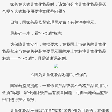
家长在选购儿童化妆品时，该如何分辨儿童化妆品是否
合规？选购和使用要注意哪些问题？
日前，国家药品监督管理局发布了有关消费提示。
最基础一步：看“小金盾”标志
为保障儿童安全，根据要求，在我国上市销售的儿童化
妆品都应当在销售包装主要展示面的左上方标注儿童化妆品
标志——“小金盾”，且需清晰易识别。
△图为儿童化妆品标志“小金盾”。
国家药监局提醒，一些假冒产品或者不合格产品冒用“小
金盾”标志，家长如怀疑产品有质量问题，可向当地药品监管
部门进行投诉举报。
儿童化妆品应当以“注意”或者“警告”作为引导语，在销售