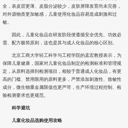
全，表皮层更薄、皮脂分泌较少，皮肤屏障发育尚未完善，
对外源物质更加敏感，儿童使用化妆品容易造成刺激和过
敏。
因此，儿童化妆品在研发阶段便遵循安全优先、功效必
需、配方极简原则，这也是其与成人化妆品的核心区别。
北京工商大学轻工科学与工程学院的孟宏教授表示，为
保障儿童健康，国家对儿童化妆品制定的检测标准和管理规
定，从原料选择到检测项目，相较于普通成人化妆品，有更
高的门槛、禁用限用的原料更多，严禁添加刺激性、致敏性
成分，微生物重金属限值也更严苛，生产环境过程控制、检
验检测要求也更规范。
科学避坑
儿童化妆品选购使用攻略