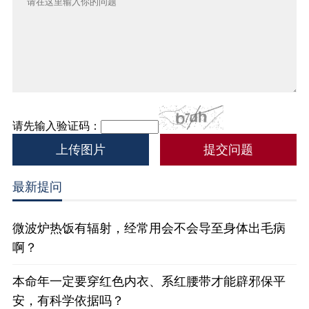
请先输入验证码：
上传图片
最新提问
微波炉热饭有辐射，经常用会不会导至身体出毛病
啊？
本命年一定要穿红色内衣、系红腰带才能辟邪保平
安，有科学依据吗？