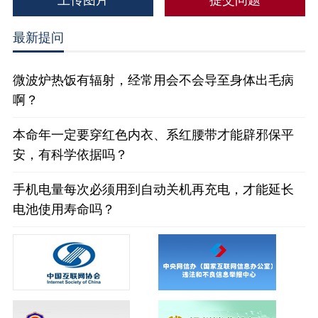
最新提问
微波炉热饭有辐射，经常用会不会导至身体出毛病
啊？
本命年一定要穿红色内衣、系红腰带才能辟邪保平
安，有科学依据吗？
手机电量每次必须用到自动关机再充电，才能延长
电池使用寿命吗？