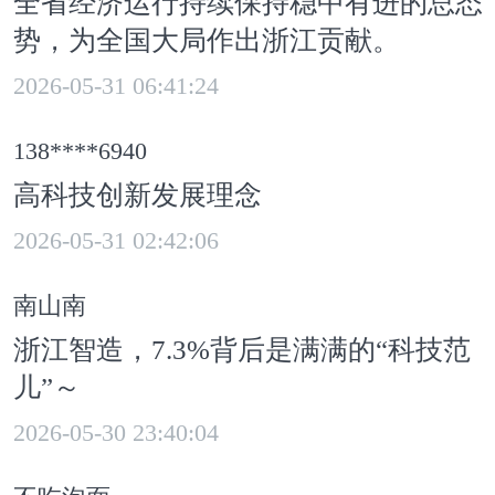
全省经济运行持续保持稳中有进的总态
势，为全国大局作出浙江贡献。
2026-05-31 06:41:24
138****6940
高科技创新发展理念
2026-05-31 02:42:06
南山南
浙江智造，7.3%背后是满满的“科技范
儿”～
2026-05-30 23:40:04