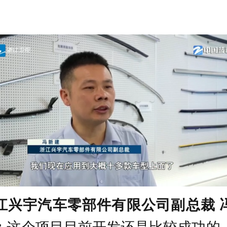
。
江兴宇汽车零部件有限公司副总裁 