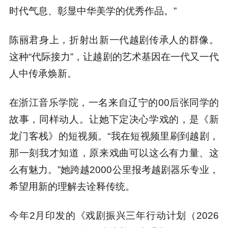
时代气息、彰显中华美学的优秀作品。”
陈丽君身上，折射出新一代越剧传承人的群像。
这种“代际接力”，让越剧的艺术基因在一代又一代
人中传承焕新。
在浙江音乐学院，一名来自辽宁的00后张同学的
故事，同样动人。让她下定决心学戏的，是《新
龙门客栈》的短视频。“我在短视频里刷到越剧，
那一刻我才知道，原来戏曲可以这么有力量、这
么有魅力。”她跨越2000公里报考越剧器乐专业，
希望用新的理解去诠释传统。
今年2月印发的《戏剧振兴三年行动计划（2026