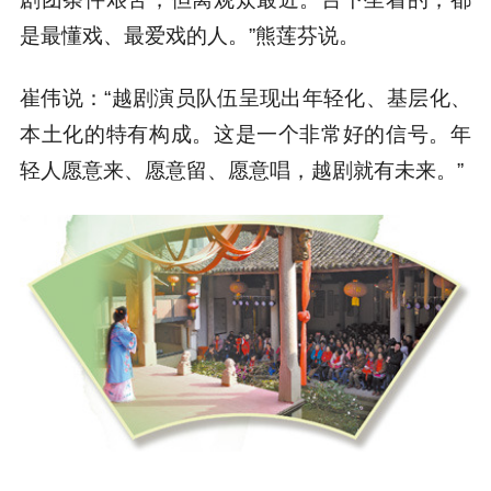
是最懂戏、最爱戏的人。”熊莲芬说。
崔伟说：“越剧演员队伍呈现出年轻化、基层化、
本土化的特有构成。这是一个非常好的信号。年
轻人愿意来、愿意留、愿意唱，越剧就有未来。”