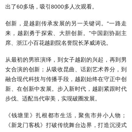
出了60多场，吸引8000多人次观看。
创新，是越剧传承发展的另一关键词。“一路走
来，越剧勇于探索、大胆创新。”中国剧协副主
席、浙江小百花越剧院名誉院长茅威涛说。
从最初的男班演绎，到女子越剧的兴起，再到男
女合演的创新；从吸收昆曲、话剧艺术养分，到
融合现代科技与传播手段，越剧始终在守正中创
新、在创新中发展。步入新时代，越剧紧跟时代
步伐、适配当代审美，实现破圈发展。
《钱塘里》扎根都市生活，聚焦市井小人物；
《新龙门客栈》打破传统舞台边界，打造沉浸式