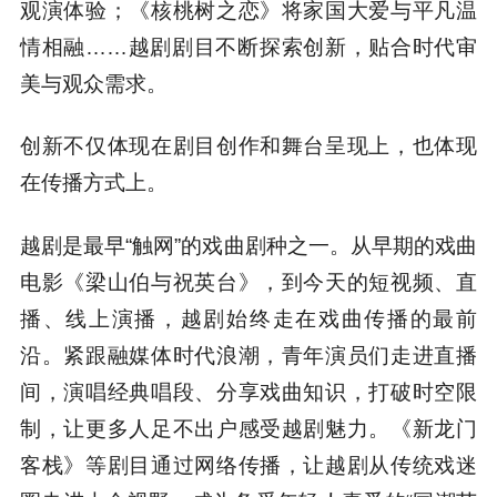
观演体验；《核桃树之恋》将家国大爱与平凡温
情相融……越剧剧目不断探索创新，贴合时代审
美与观众需求。
创新不仅体现在剧目创作和舞台呈现上，也体现
在传播方式上。
越剧是最早“触网”的戏曲剧种之一。从早期的戏曲
电影《梁山伯与祝英台》，到今天的短视频、直
播、线上演播，越剧始终走在戏曲传播的最前
沿。紧跟融媒体时代浪潮，青年演员们走进直播
间，演唱经典唱段、分享戏曲知识，打破时空限
制，让更多人足不出户感受越剧魅力。《新龙门
客栈》等剧目通过网络传播，让越剧从传统戏迷