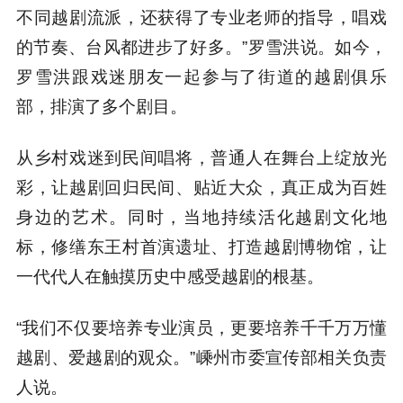
不同越剧流派，还获得了专业老师的指导，唱戏
的节奏、台风都进步了好多。”罗雪洪说。如今，
罗雪洪跟戏迷朋友一起参与了街道的越剧俱乐
部，排演了多个剧目。
从乡村戏迷到民间唱将，普通人在舞台上绽放光
彩，让越剧回归民间、贴近大众，真正成为百姓
身边的艺术。同时，当地持续活化越剧文化地
标，修缮东王村首演遗址、打造越剧博物馆，让
一代代人在触摸历史中感受越剧的根基。
“我们不仅要培养专业演员，更要培养千千万万懂
越剧、爱越剧的观众。”嵊州市委宣传部相关负责
人说。