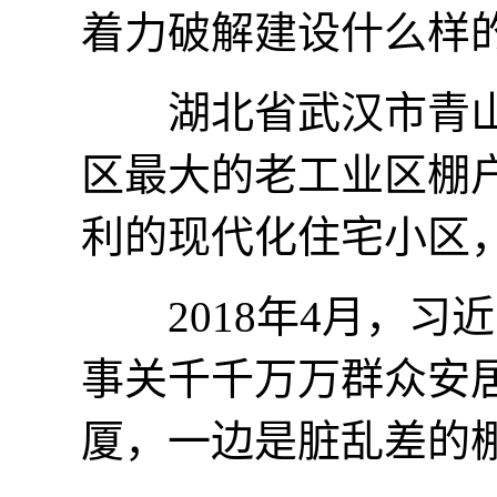
着力破解建设什么样
湖北省武汉市青山
区最大的老工业区棚
利的现代化住宅小区
2018年4月，习
事关千千万万群众安
厦，一边是脏乱差的棚