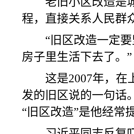
老旧小区改造是城
程，直接关系人民群
“旧区改造一定要坚
房子里生活下去了。”
这是2007年，在
发的旧区说的一句话
“旧区改造”是他经常
习近平同志反复叮