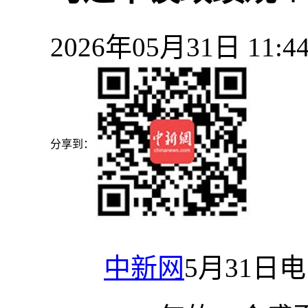
2026年05月31日 11
分享到：
中新网
5月31日