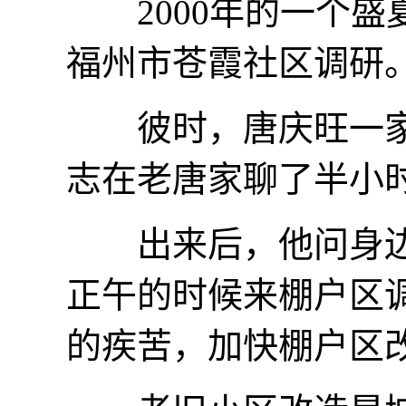
2000年的一个盛
福州市苍霞社区调研
彼时，唐庆旺一家三
志在老唐家聊了半小
出来后，他问身边的
正午的时候来棚户区
的疾苦，加快棚户区