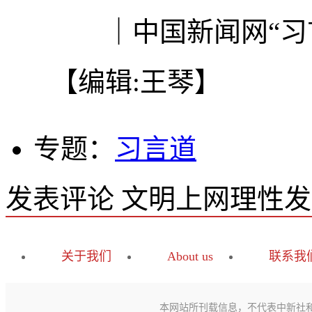
｜中国新闻网“习言
【编辑:王琴】
专题：
习言道
发表评论
文明上网理性发
关于我们
About us
联系我
本网站所刊载信息，不代表中新社