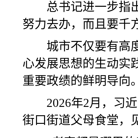
总书记进一步指出，
努力去办，而且要千
城市不仅要有高度
心发展思想的生动实
重要政绩的鲜明导向
2026年2月，习
街口街道父母食堂，