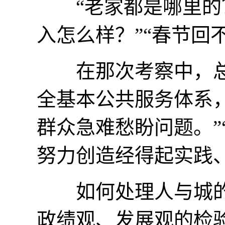
“老家都是哪里的？”
入怎么样？”“春节回
在那次考察中，总书
全基本公共服务体系，
群众急难愁盼问题。”
努力创造经得起实践
如何处理人与城的
政绩观、发展观的检