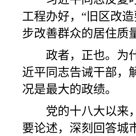
工程办好，“旧区改
步改善群众的居住质量
政者，正也。为什
近平同志告诫干部，
况是最大的政绩。
党的十八大以来，
要论述，深刻回答城