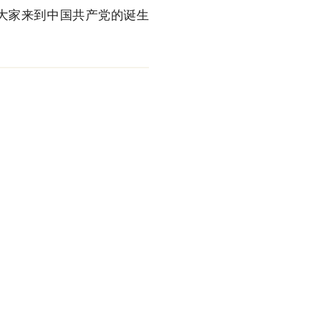
大家来到中国共产党的诞生