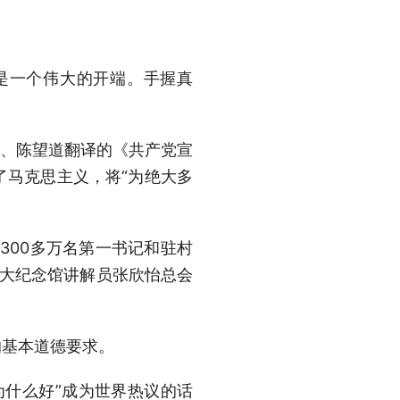
是一个伟大的开端。手握真
版、陈望道翻译的《共产党宣
了马克思主义，将“为绝大多
00多万名第一书记和驻村
一大纪念馆讲解员张欣怡总会
基本道德要求。
什么好”成为世界热议的话