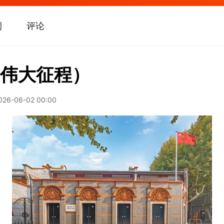
刊
评论
伟大征程）
026-06-02 00:00