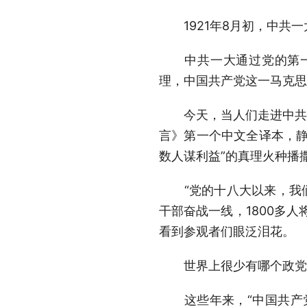
1921年8月初，中共一
中共一大通过党的第一个
理，中国共产党这一马克思
今天，当人们走进中共一大
言》第一个中文全译本，静
数人谋利益”的真理火种播
“党的十八大以来，我们
干部奋战一线，1800多
看到参观者们眼泛泪花。
世界上很少有哪个政党像
这些年来，“中国共产党