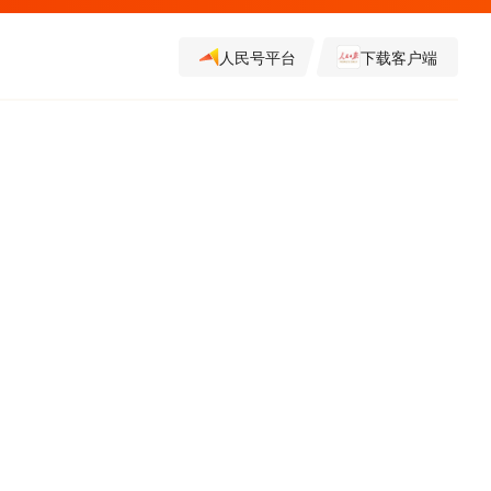
人民号平台
下载客户端