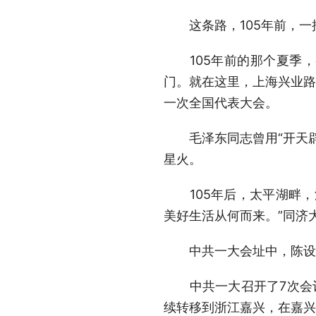
这条路，105年前，一批
105年前的那个夏季，
门。就在这里，上海兴业路
一次全国代表大会。
毛泽东同志曾用“开天辟
星火。
105年后，太平湖畔，
美好生活从何而来。”同济
中共一大会址中，陈设都是
中共一大召开了7次会议
续转移到浙江嘉兴，在嘉兴