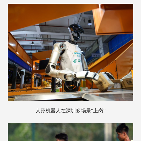
人形机器人在深圳多场景“上岗”