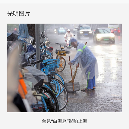
光明图片
台风“白海豚”影响上海