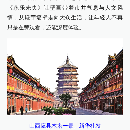
《永乐未央》让壁画带着市井气息与人文风
情，从殿宇墙壁走向大众生活，让年轻人不再
只是在旁观看，还能深度体验。
山西应县木塔一景。新华社发