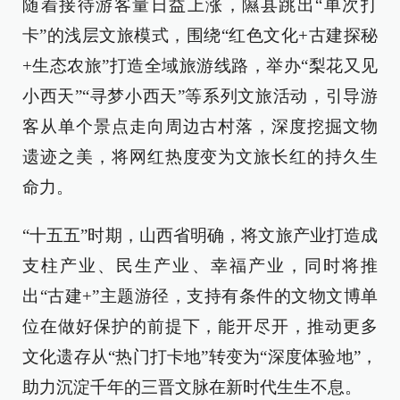
随着接待游客量日益上涨，隰县跳出“单次打
卡”的浅层文旅模式，围绕“红色文化+古建探秘
+生态农旅”打造全域旅游线路，举办“梨花又见
小西天”“寻梦小西天”等系列文旅活动，引导游
客从单个景点走向周边古村落，深度挖掘文物
遗迹之美，将网红热度变为文旅长红的持久生
命力。
“十五五”时期，山西省明确，将文旅产业打造成
支柱产业、民生产业、幸福产业，同时将推
出“古建+”主题游径，支持有条件的文物文博单
位在做好保护的前提下，能开尽开，推动更多
文化遗存从“热门打卡地”转变为“深度体验地”，
助力沉淀千年的三晋文脉在新时代生生不息。