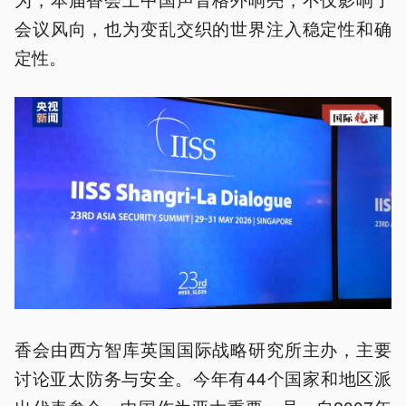
会议风向，也为变乱交织的世界注入稳定性和确
定性。
香会由西方智库英国国际战略研究所主办，主要
讨论亚太防务与安全。今年有44个国家和地区派