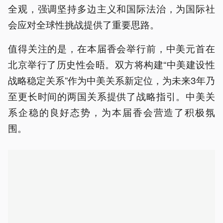
全观，强调坚持多边主义和国际法治，为国际社
会应对全球性挑战提供了重要思路。
值得关注的是，在本届香会举行前，中美元首在
北京举行了历史性会晤。双方将构建“中美建设性
战略稳定关系”作为中美关系新定位，为未来3年乃
至更长时间的两国关系提供了战略指引。中美关
系企稳的良好态势，为本届香会营造了积极氛
围。