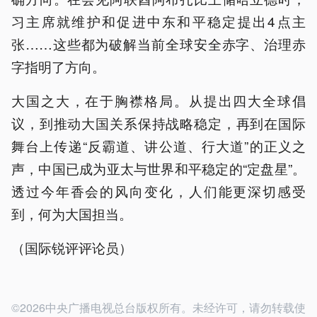
习主席就维护和促进中东和平稳定提出4点主
张……这些都为破解当前全球安全赤字、治理赤
字指明了方向。
大国之大，在于胸襟格局。从提出四大全球倡
议，到推动大国关系保持战略稳定，再到在国际
舞台上传递“反霸道、讲公道、行大道”的正义之
声，中国已成为亚太与世界和平稳定的“定盘星”。
透过今年香会的风向变化，人们能更深切感受
到，何为大国担当。
（国际锐评评论员）
©2026中央广播电视总台版权所有。未经许可，请勿转载使