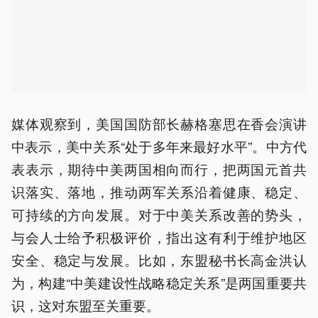
媒体观察到，美国国防部长赫格塞思在香会演讲
中表示，美中关系“处于多年来最好水平”。中方代
表表示，期待中美两国相向而行，把两国元首共
识落实、落地，推动两军关系沿着健康、稳定、
可持续的方向发展。对于中美关系改善的势头，
与会人士给予积极评价，指出这有利于维护地区
安全、稳定与发展。比如，东盟秘书长高金洪认
为，构建“中美建设性战略稳定关系”是两国重要共
识，这对东盟至关重要。