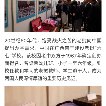
20世纪60年代，饱受战火之苦的老挝向中国
提出办学需求，中国在广西南宁建设老挝“六
七”学校。该校因老中双方于1967年确定创办
而得名，曾设置幼儿班、小学一至六年级，到
校任教和学习的老挝教师、学生逾千人，成为
两国人民深情厚谊的重要历史见证。