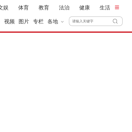
文娱
体育
教育
法治
健康
生活
播
视频
图片
专栏
各地