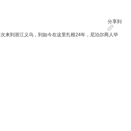
分享到
一次来到浙江义乌，到如今在这里扎根24年，尼泊尔商人毕