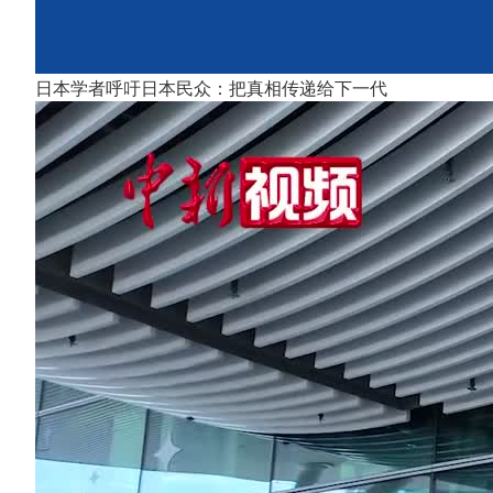
日本学者呼吁日本民众：把真相传递给下一代