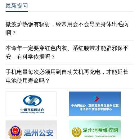
最新提问
微波炉热饭有辐射，经常用会不会导至身体出毛病
啊？
本命年一定要穿红色内衣、系红腰带才能辟邪保平
安，有科学依据吗？
手机电量每次必须用到自动关机再充电，才能延长
电池使用寿命吗？