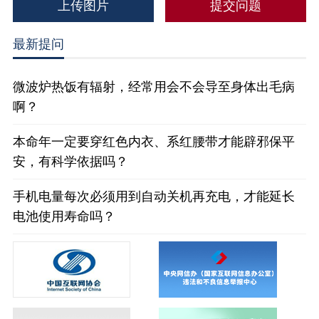
上传图片
最新提问
微波炉热饭有辐射，经常用会不会导至身体出毛病
啊？
本命年一定要穿红色内衣、系红腰带才能辟邪保平
安，有科学依据吗？
手机电量每次必须用到自动关机再充电，才能延长
电池使用寿命吗？